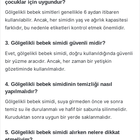
çocuklar için uygundur?
Gölgelikli bebek simitleri genellikle 6 aydan itibaren
kullanılabilir. Ancak, her simidin yaş ve ağırlık kapasitesi
farklıdır, bu nedenle etiketleri kontrol etmek önemlidir.
3. Gölgelikli bebek simidi güvenli midir?
Evet, gölgelikli bebek simidi, doğru kullanıldığında güvenli
bir yüzme aracıdır. Ancak, her zaman bir yetişkin
gözetiminde kullanılmalıdır.
4. Gölgelikli bebek simidinin temizliği nasıl
yapılmalıdır?
Gölgelikli bebek simidi, suya girmeden önce ve sonra
temiz su ile durulanmalı ve hafif bir sabunla silinmelidir.
Kuruduktan sonra uygun bir yerde saklanmalıdır.
5. Gölgelikli bebek simidi alırken nelere dikkat
etmeliyim?