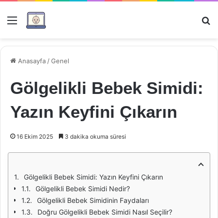
Menü
Ar
Anasayfa
/
Genel
Gölgelikli Bebek Simidi:
Yazın Keyfini Çıkarın
16 Ekim 2025
3 dakika okuma süresi
Gölgelikli Bebek Simidi: Yazın Keyfini Çıkarın
Gölgelikli Bebek Simidi Nedir?
Gölgelikli Bebek Simidinin Faydaları
Doğru Gölgelikli Bebek Simidi Nasıl Seçilir?