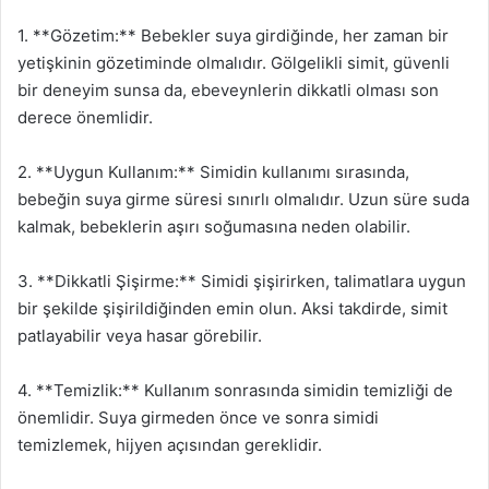
1. **Gözetim:** Bebekler suya girdiğinde, her zaman bir
yetişkinin gözetiminde olmalıdır. Gölgelikli simit, güvenli
bir deneyim sunsa da, ebeveynlerin dikkatli olması son
derece önemlidir.
2. **Uygun Kullanım:** Simidin kullanımı sırasında,
bebeğin suya girme süresi sınırlı olmalıdır. Uzun süre suda
kalmak, bebeklerin aşırı soğumasına neden olabilir.
3. **Dikkatli Şişirme:** Simidi şişirirken, talimatlara uygun
bir şekilde şişirildiğinden emin olun. Aksi takdirde, simit
patlayabilir veya hasar görebilir.
4. **Temizlik:** Kullanım sonrasında simidin temizliği de
önemlidir. Suya girmeden önce ve sonra simidi
temizlemek, hijyen açısından gereklidir.