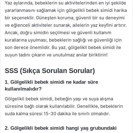
Yaz aylarında, bebeklerin su aktivitelerinden en iyi şekilde
yararlanmasını sağlamak için gölgelikli bebek simidi harika
bir seçenektir. Güneşten koruma, güvenli bir su deneyimi
ve eğlenceli aktiviteler sunarak, ailelerin yaz keyfini artırır.
Ancak, doğru simidin seçilmesi ve güvenli kullanım
kurallarına uyulması, bebeklerin sağlığı ve güvenliği için
son derece önemlidir. Bu yaz, gölgelikli bebek simidi ile
suyun tadını çıkarın ve unutulmaz anılar biriktirin!
SSS (Sıkça Sorulan Sorular)
1. Gölgelikli bebek simidi ne kadar süre
kullanılmalıdır?
Gölgelikli bebek simidi, bebeğin yaşı ve suya alışma
süresine bağlı olarak kullanılabilir. Genellikle, bebeklerin
suda kalma süresi 15-30 dakika ile sınırlı olmalıdır.
2. Gölgelikli bebek simidi hangi yaş grubundaki