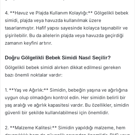
4. **Havuz ve Plajda Kullanım Kolaylığı:** Gölgelikli bebek
simidi, plajda veya havuzda kullanılmak üzere
tasarlanmıştır. Hafif yapısı sayesinde kolayca taşınabilir ve
şişirilebilir. Bu da ailelerin plajda veya havuzda geçirdiği
zamanın keyfini artırır.
Doğru Gölgelikli Bebek Simidi Nasıl Seçilir?
Gölgelikli bebek simidi alırken dikkat edilmesi gereken
bazı önemli noktalar vardır:
1. **Yaş ve Ağırlık:** Simidin, bebeğin yaşına ve ağırlığına
uygun olup olmadığını kontrol edin. Her simidin belirli bir
yaş aralığı ve ağırlık kapasitesi vardır. Bu özellikler, simidin
güvenli bir şekilde kullanılabilmesi için önemlidir.
2. **Malzeme Kalitesi:** Simidin yapıldığı malzeme, hem