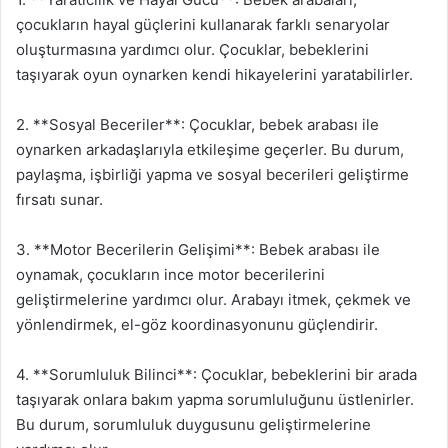
çocukların hayal güçlerini kullanarak farklı senaryolar
oluşturmasına yardımcı olur. Çocuklar, bebeklerini
taşıyarak oyun oynarken kendi hikayelerini yaratabilirler.
2. **Sosyal Beceriler**: Çocuklar, bebek arabası ile
oynarken arkadaşlarıyla etkileşime geçerler. Bu durum,
paylaşma, işbirliği yapma ve sosyal becerileri geliştirme
fırsatı sunar.
3. **Motor Becerilerin Gelişimi**: Bebek arabası ile
oynamak, çocukların ince motor becerilerini
geliştirmelerine yardımcı olur. Arabayı itmek, çekmek ve
yönlendirmek, el-göz koordinasyonunu güçlendirir.
4. **Sorumluluk Bilinci**: Çocuklar, bebeklerini bir arada
taşıyarak onlara bakım yapma sorumluluğunu üstlenirler.
Bu durum, sorumluluk duygusunu geliştirmelerine