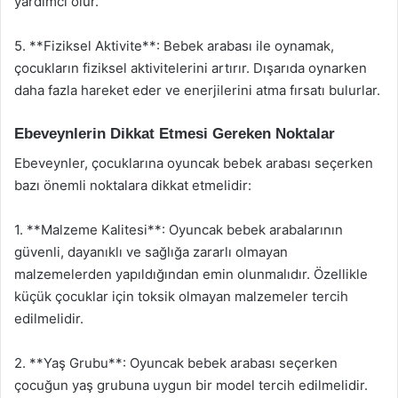
yardımcı olur.
5. **Fiziksel Aktivite**: Bebek arabası ile oynamak,
çocukların fiziksel aktivitelerini artırır. Dışarıda oynarken
daha fazla hareket eder ve enerjilerini atma fırsatı bulurlar.
Ebeveynlerin Dikkat Etmesi Gereken Noktalar
Ebeveynler, çocuklarına oyuncak bebek arabası seçerken
bazı önemli noktalara dikkat etmelidir:
1. **Malzeme Kalitesi**: Oyuncak bebek arabalarının
güvenli, dayanıklı ve sağlığa zararlı olmayan
malzemelerden yapıldığından emin olunmalıdır. Özellikle
küçük çocuklar için toksik olmayan malzemeler tercih
edilmelidir.
2. **Yaş Grubu**: Oyuncak bebek arabası seçerken
çocuğun yaş grubuna uygun bir model tercih edilmelidir.