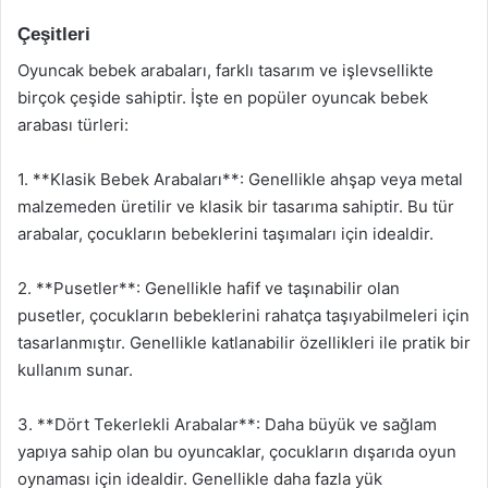
Çeşitleri
Oyuncak bebek arabaları, farklı tasarım ve işlevsellikte
birçok çeşide sahiptir. İşte en popüler oyuncak bebek
arabası türleri:
1. **Klasik Bebek Arabaları**: Genellikle ahşap veya metal
malzemeden üretilir ve klasik bir tasarıma sahiptir. Bu tür
arabalar, çocukların bebeklerini taşımaları için idealdir.
2. **Pusetler**: Genellikle hafif ve taşınabilir olan
pusetler, çocukların bebeklerini rahatça taşıyabilmeleri için
tasarlanmıştır. Genellikle katlanabilir özellikleri ile pratik bir
kullanım sunar.
3. **Dört Tekerlekli Arabalar**: Daha büyük ve sağlam
yapıya sahip olan bu oyuncaklar, çocukların dışarıda oyun
oynaması için idealdir. Genellikle daha fazla yük