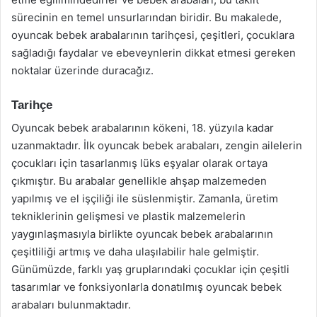
sürecinin en temel unsurlarından biridir. Bu makalede,
oyuncak bebek arabalarının tarihçesi, çeşitleri, çocuklara
sağladığı faydalar ve ebeveynlerin dikkat etmesi gereken
noktalar üzerinde duracağız.
Tarihçe
Oyuncak bebek arabalarının kökeni, 18. yüzyıla kadar
uzanmaktadır. İlk oyuncak bebek arabaları, zengin ailelerin
çocukları için tasarlanmış lüks eşyalar olarak ortaya
çıkmıştır. Bu arabalar genellikle ahşap malzemeden
yapılmış ve el işçiliği ile süslenmiştir. Zamanla, üretim
tekniklerinin gelişmesi ve plastik malzemelerin
yaygınlaşmasıyla birlikte oyuncak bebek arabalarının
çeşitliliği artmış ve daha ulaşılabilir hale gelmiştir.
Günümüzde, farklı yaş gruplarındaki çocuklar için çeşitli
tasarımlar ve fonksiyonlarla donatılmış oyuncak bebek
arabaları bulunmaktadır.