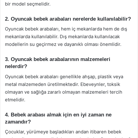
bir model seçmelidir.
2. Oyuncak bebek arabaları nerelerde kullanılabilir?
Oyuncak bebek arabaları, hem iç mekanlarda hem de dış
mekanlarda kullanılabilir. Dış mekanlarda kullanılacak
modellerin su geçirmez ve dayanıklı olması önemlidir.
3. Oyuncak bebek arabalarının malzemeleri
nelerdir?
Oyuncak bebek arabaları genellikle ahşap, plastik veya
metal malzemeden üretilmektedir. Ebeveynler, toksik
olmayan ve sağlığa zararlı olmayan malzemeleri tercih
etmelidir.
4. Bebek arabası almak için en iyi zaman ne
zamandır?
Çocuklar, yürümeye başladıkları andan itibaren bebek