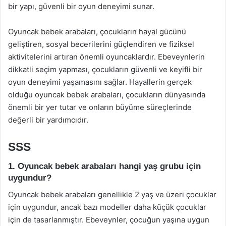
bir yapı, güvenli bir oyun deneyimi sunar.
Oyuncak bebek arabaları, çocukların hayal gücünü
geliştiren, sosyal becerilerini güçlendiren ve fiziksel
aktivitelerini artıran önemli oyuncaklardır. Ebeveynlerin
dikkatli seçim yapması, çocukların güvenli ve keyifli bir
oyun deneyimi yaşamasını sağlar. Hayallerin gerçek
olduğu oyuncak bebek arabaları, çocukların dünyasında
önemli bir yer tutar ve onların büyüme süreçlerinde
değerli bir yardımcıdır.
SSS
1. Oyuncak bebek arabaları hangi yaş grubu için
uygundur?
Oyuncak bebek arabaları genellikle 2 yaş ve üzeri çocuklar
için uygundur, ancak bazı modeller daha küçük çocuklar
için de tasarlanmıştır. Ebeveynler, çocuğun yaşına uygun