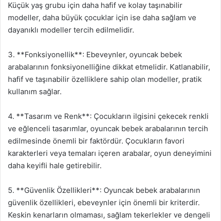
Küçük yaş grubu için daha hafif ve kolay taşınabilir
modeller, daha büyük çocuklar için ise daha sağlam ve
dayanıklı modeller tercih edilmelidir.
3. **Fonksiyonellik**: Ebeveynler, oyuncak bebek
arabalarının fonksiyonelliğine dikkat etmelidir. Katlanabilir,
hafif ve taşınabilir özelliklere sahip olan modeller, pratik
kullanım sağlar.
4. **Tasarım ve Renk**: Çocukların ilgisini çekecek renkli
ve eğlenceli tasarımlar, oyuncak bebek arabalarının tercih
edilmesinde önemli bir faktördür. Çocukların favori
karakterleri veya temaları içeren arabalar, oyun deneyimini
daha keyifli hale getirebilir.
5. **Güvenlik Özellikleri**: Oyuncak bebek arabalarının
güvenlik özellikleri, ebeveynler için önemli bir kriterdir.
Keskin kenarların olmaması, sağlam tekerlekler ve dengeli