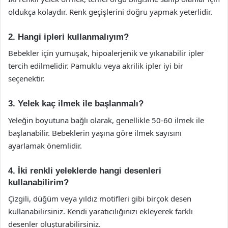
oldukça kolaydır. Renk geçişlerini doğru yapmak yeterlidir.
2. Hangi ipleri kullanmalıyım?
Bebekler için yumuşak, hipoalerjenik ve yıkanabilir ipler
tercih edilmelidir. Pamuklu veya akrilik ipler iyi bir
seçenektir.
3. Yelek kaç ilmek ile başlanmalı?
Yeleğin boyutuna bağlı olarak, genellikle 50-60 ilmek ile
başlanabilir. Bebeklerin yaşına göre ilmek sayısını
ayarlamak önemlidir.
4. İki renkli yeleklerde hangi desenleri
kullanabilirim?
Çizgili, düğüm veya yıldız motifleri gibi birçok desen
kullanabilirsiniz. Kendi yaratıcılığınızı ekleyerek farklı
desenler oluşturabilirsiniz.