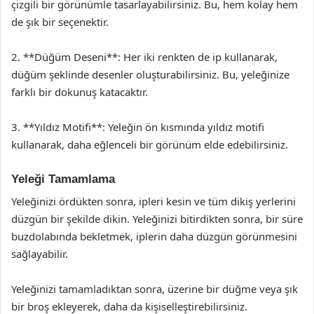
çizgili bir görünümle tasarlayabilirsiniz. Bu, hem kolay hem
de şık bir seçenektir.
2. **Düğüm Deseni**: Her iki renkten de ip kullanarak,
düğüm şeklinde desenler oluşturabilirsiniz. Bu, yeleğinize
farklı bir dokunuş katacaktır.
3. **Yıldız Motifi**: Yeleğin ön kısmında yıldız motifi
kullanarak, daha eğlenceli bir görünüm elde edebilirsiniz.
Yeleği Tamamlama
Yeleğinizi ördükten sonra, ipleri kesin ve tüm dikiş yerlerini
düzgün bir şekilde dikin. Yeleğinizi bitirdikten sonra, bir süre
buzdolabında bekletmek, iplerin daha düzgün görünmesini
sağlayabilir.
Yeleğinizi tamamladıktan sonra, üzerine bir düğme veya şık
bir broş ekleyerek, daha da kişiselleştirebilirsiniz.