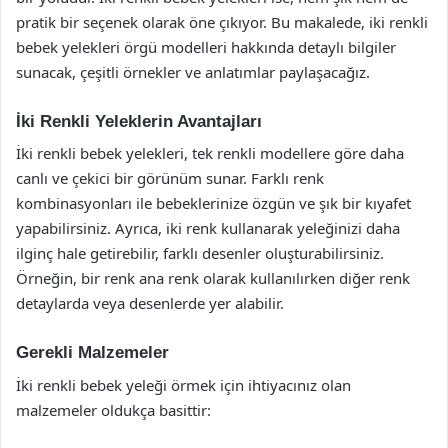
pratik bir seçenek olarak öne çıkıyor. Bu makalede, iki renkli
bebek yelekleri örgü modelleri hakkında detaylı bilgiler
sunacak, çeşitli örnekler ve anlatımlar paylaşacağız.
İki Renkli Yeleklerin Avantajları
İki renkli bebek yelekleri, tek renkli modellere göre daha
canlı ve çekici bir görünüm sunar. Farklı renk
kombinasyonları ile bebeklerinize özgün ve şık bir kıyafet
yapabilirsiniz. Ayrıca, iki renk kullanarak yeleğinizi daha
ilginç hale getirebilir, farklı desenler oluşturabilirsiniz.
Örneğin, bir renk ana renk olarak kullanılırken diğer renk
detaylarda veya desenlerde yer alabilir.
Gerekli Malzemeler
İki renkli bebek yeleği örmek için ihtiyacınız olan
malzemeler oldukça basittir: