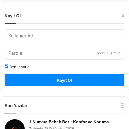
Kayıt Ol
Unuttunuz mu?
Beni hatırla
Kayıt Ol
Son Yazılar
1 Numara Bebek Bezi: Konfor ve Koruma
Admin
10 Ağustos 2026