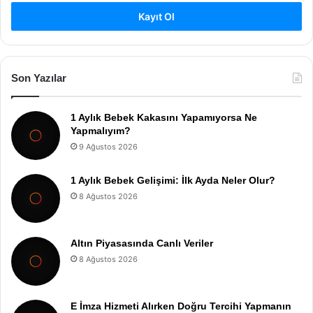
Kayıt Ol
Son Yazılar
1 Aylık Bebek Kakasını Yapamıyorsa Ne
Yapmalıyım?
9 Ağustos 2026
1 Aylık Bebek Gelişimi: İlk Ayda Neler Olur?
8 Ağustos 2026
Altın Piyasasında Canlı Veriler
8 Ağustos 2026
E İmza Hizmeti Alırken Doğru Tercihi Yapmanın