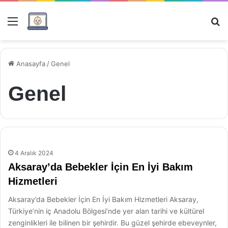
Menü
Ar
Anasayfa
/
Genel
Genel
4 Aralık 2024
Aksaray’da Bebekler İçin En İyi Bakım
Hizmetleri
Aksaray’da Bebekler İçin En İyi Bakım Hizmetleri Aksaray,
Türkiye’nin iç Anadolu Bölgesi’nde yer alan tarihi ve kültürel
zenginlikleri ile bilinen bir şehirdir. Bu güzel şehirde ebeveynler,