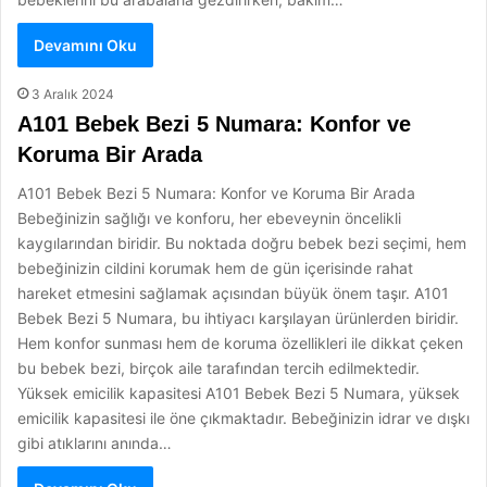
Devamını Oku
3 Aralık 2024
A101 Bebek Bezi 5 Numara: Konfor ve
Koruma Bir Arada
A101 Bebek Bezi 5 Numara: Konfor ve Koruma Bir Arada
Bebeğinizin sağlığı ve konforu, her ebeveynin öncelikli
kaygılarından biridir. Bu noktada doğru bebek bezi seçimi, hem
bebeğinizin cildini korumak hem de gün içerisinde rahat
hareket etmesini sağlamak açısından büyük önem taşır. A101
Bebek Bezi 5 Numara, bu ihtiyacı karşılayan ürünlerden biridir.
Hem konfor sunması hem de koruma özellikleri ile dikkat çeken
bu bebek bezi, birçok aile tarafından tercih edilmektedir.
Yüksek emicilik kapasitesi A101 Bebek Bezi 5 Numara, yüksek
emicilik kapasitesi ile öne çıkmaktadır. Bebeğinizin idrar ve dışkı
gibi atıklarını anında…