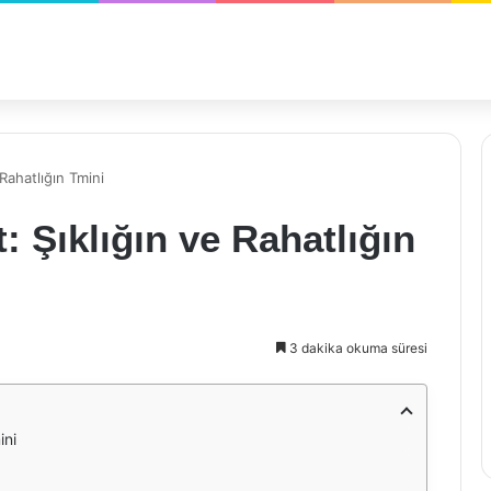
Rahatlığın Tmini
 Şıklığın ve Rahatlığın
3 dakika okuma süresi
ini