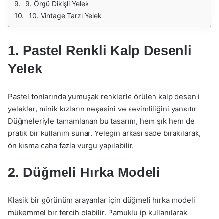
9. Örgü Dikişli Yelek
10. Vintage Tarzı Yelek
1. Pastel Renkli Kalp Desenli
Yelek
Pastel tonlarında yumuşak renklerle örülen kalp desenli
yelekler, minik kızların neşesini ve sevimliliğini yansıtır.
Düğmeleriyle tamamlanan bu tasarım, hem şık hem de
pratik bir kullanım sunar. Yeleğin arkası sade bırakılarak,
ön kısma daha fazla vurgu yapılabilir.
2. Düğmeli Hırka Modeli
Klasik bir görünüm arayanlar için düğmeli hırka modeli
mükemmel bir tercih olabilir. Pamuklu ip kullanılarak