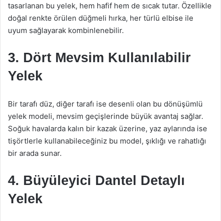
tasarlanan bu yelek, hem hafif hem de sıcak tutar. Özellikle
doğal renkte örülen düğmeli hırka, her türlü elbise ile
uyum sağlayarak kombinlenebilir.
3. Dört Mevsim Kullanılabilir
Yelek
Bir tarafı düz, diğer tarafı ise desenli olan bu dönüşümlü
yelek modeli, mevsim geçişlerinde büyük avantaj sağlar.
Soğuk havalarda kalın bir kazak üzerine, yaz aylarında ise
tişörtlerle kullanabileceğiniz bu model, şıklığı ve rahatlığı
bir arada sunar.
4. Büyüleyici Dantel Detaylı
Yelek