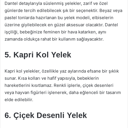
Dantel detaylarıyla süslenmiş yelekler, zarif ve özel
günlerde tercih edilebilecek şık bir seçenektir. Beyaz veya
pastel tonlarda hazırlanan bu yelek modeli, elbiselerin
üzerine giyilebilecek en güzel aksesuar olacaktır. Dantel
işçiliği, bebeğinize feminen bir hava katarken, aynı
zamanda oldukça rahat bir kullanım sağlayacaktır.
5. Kapri Kol Yelek
Kapri kol yelekler, özellikle yaz aylarında efsane bir şıklık
sunar. Kısa kolları ve hafif yapısıyla, bebeklerin
hareketlerini kısıtlamaz. Renkli iplerle, çiçek desenleri
veya hayvan figürleri işlenerek, daha eğlenceli bir tasarım
elde edilebilir.
6. Çiçek Desenli Yelek