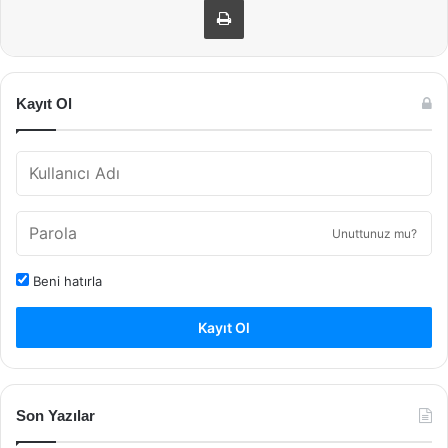
Kayıt Ol
Unuttunuz mu?
Beni hatırla
Kayıt Ol
Son Yazılar