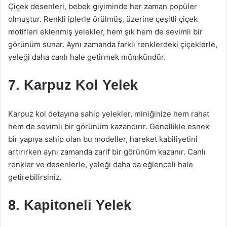
Çiçek desenleri, bebek giyiminde her zaman popüler
olmuştur. Renkli iplerle örülmüş, üzerine çeşitli çiçek
motifleri eklenmiş yelekler, hem şık hem de sevimli bir
görünüm sunar. Aynı zamanda farklı renklerdeki çiçeklerle,
yeleği daha canlı hale getirmek mümkündür.
7. Karpuz Kol Yelek
Karpuz kol detayına sahip yelekler, miniğinize hem rahat
hem de sevimli bir görünüm kazandırır. Genellikle esnek
bir yapıya sahip olan bu modeller, hareket kabiliyetini
artırırken aynı zamanda zarif bir görünüm kazanır. Canlı
renkler ve desenlerle, yeleği daha da eğlenceli hale
getirebilirsiniz.
8. Kapitoneli Yelek