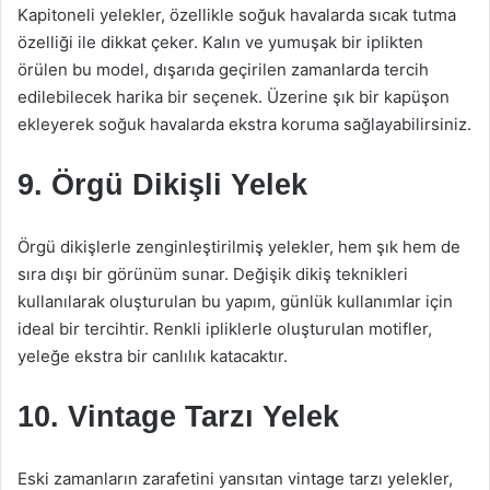
Kapitoneli yelekler, özellikle soğuk havalarda sıcak tutma
özelliği ile dikkat çeker. Kalın ve yumuşak bir iplikten
örülen bu model, dışarıda geçirilen zamanlarda tercih
edilebilecek harika bir seçenek. Üzerine şık bir kapüşon
ekleyerek soğuk havalarda ekstra koruma sağlayabilirsiniz.
9. Örgü Dikişli Yelek
Örgü dikişlerle zenginleştirilmiş yelekler, hem şık hem de
sıra dışı bir görünüm sunar. Değişik dikiş teknikleri
kullanılarak oluşturulan bu yapım, günlük kullanımlar için
ideal bir tercihtir. Renkli ipliklerle oluşturulan motifler,
yeleğe ekstra bir canlılık katacaktır.
10. Vintage Tarzı Yelek
Eski zamanların zarafetini yansıtan vintage tarzı yelekler,