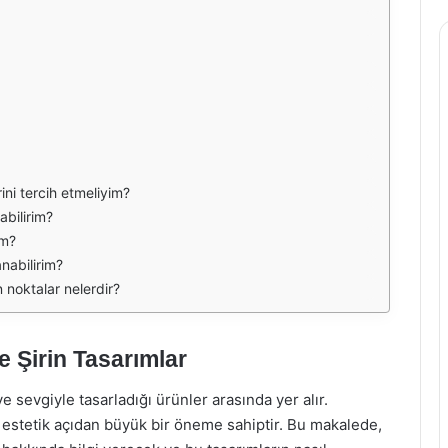
ini tercih etmeliyim?
abilirim?
im?
nabilirim?
noktalar nelerdir?
e Şirin Tasarımlar
ve sevgiyle tasarladığı ürünler arasında yer alır.
 estetik açıdan büyük bir öneme sahiptir. Bu makalede,