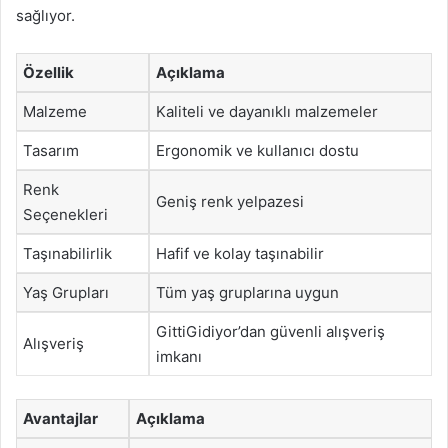
sağlıyor.
Özellik
Açıklama
Malzeme
Kaliteli ve dayanıklı malzemeler
Tasarım
Ergonomik ve kullanıcı dostu
Renk
Geniş renk yelpazesi
Seçenekleri
Taşınabilirlik
Hafif ve kolay taşınabilir
Yaş Grupları
Tüm yaş gruplarına uygun
GittiGidiyor’dan güvenli alışveriş
Alışveriş
imkanı
Avantajlar
Açıklama