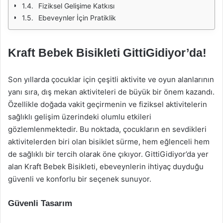
Fiziksel Gelişime Katkısı
Ebeveynler İçin Pratiklik
Kraft Bebek Bisikleti GittiGidiyor’da!
Son yıllarda çocuklar için çeşitli aktivite ve oyun alanlarının
yanı sıra, dış mekan aktiviteleri de büyük bir önem kazandı.
Özellikle doğada vakit geçirmenin ve fiziksel aktivitelerin
sağlıklı gelişim üzerindeki olumlu etkileri
gözlemlenmektedir. Bu noktada, çocukların en sevdikleri
aktivitelerden biri olan bisiklet sürme, hem eğlenceli hem
de sağlıklı bir tercih olarak öne çıkıyor. GittiGidiyor’da yer
alan Kraft Bebek Bisikleti, ebeveynlerin ihtiyaç duyduğu
güvenli ve konforlu bir seçenek sunuyor.
Güvenli Tasarım