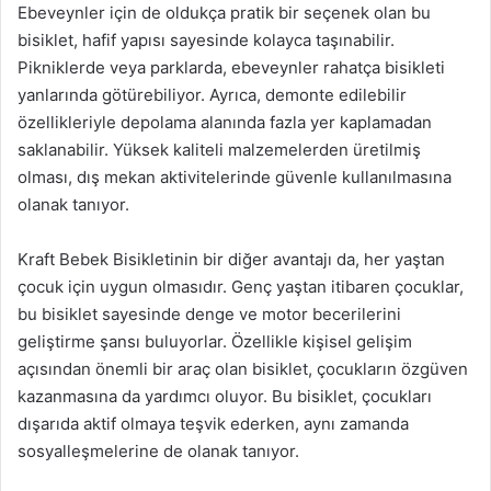
Ebeveynler için de oldukça pratik bir seçenek olan bu
bisiklet, hafif yapısı sayesinde kolayca taşınabilir.
Pikniklerde veya parklarda, ebeveynler rahatça bisikleti
yanlarında götürebiliyor. Ayrıca, demonte edilebilir
özellikleriyle depolama alanında fazla yer kaplamadan
saklanabilir. Yüksek kaliteli malzemelerden üretilmiş
olması, dış mekan aktivitelerinde güvenle kullanılmasına
olanak tanıyor.
Kraft Bebek Bisikletinin bir diğer avantajı da, her yaştan
çocuk için uygun olmasıdır. Genç yaştan itibaren çocuklar,
bu bisiklet sayesinde denge ve motor becerilerini
geliştirme şansı buluyorlar. Özellikle kişisel gelişim
açısından önemli bir araç olan bisiklet, çocukların özgüven
kazanmasına da yardımcı oluyor. Bu bisiklet, çocukları
dışarıda aktif olmaya teşvik ederken, aynı zamanda
sosyalleşmelerine de olanak tanıyor.