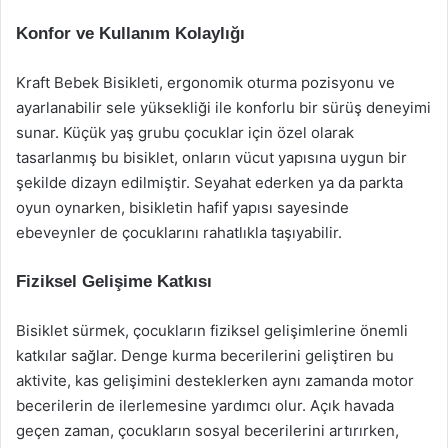
Konfor ve Kullanım Kolaylığı
Kraft Bebek Bisikleti, ergonomik oturma pozisyonu ve
ayarlanabilir sele yüksekliği ile konforlu bir sürüş deneyimi
sunar. Küçük yaş grubu çocuklar için özel olarak
tasarlanmış bu bisiklet, onların vücut yapısına uygun bir
şekilde dizayn edilmiştir. Seyahat ederken ya da parkta
oyun oynarken, bisikletin hafif yapısı sayesinde
ebeveynler de çocuklarını rahatlıkla taşıyabilir.
Fiziksel Gelişime Katkısı
Bisiklet sürmek, çocukların fiziksel gelişimlerine önemli
katkılar sağlar. Denge kurma becerilerini geliştiren bu
aktivite, kas gelişimini desteklerken aynı zamanda motor
becerilerin de ilerlemesine yardımcı olur. Açık havada
geçen zaman, çocukların sosyal becerilerini artırırken,