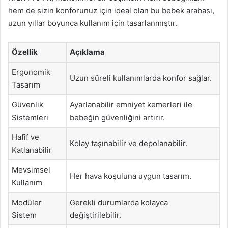
hem de sizin konforunuz için ideal olan bu bebek arabası,
uzun yıllar boyunca kullanım için tasarlanmıştır.
Özellik
Açıklama
Ergonomik
Uzun süreli kullanımlarda konfor sağlar.
Tasarım
Güvenlik
Ayarlanabilir emniyet kemerleri ile
Sistemleri
bebeğin güvenliğini artırır.
Hafif ve
Kolay taşınabilir ve depolanabilir.
Katlanabilir
Mevsimsel
Her hava koşuluna uygun tasarım.
Kullanım
Modüler
Gerekli durumlarda kolayca
Sistem
değiştirilebilir.