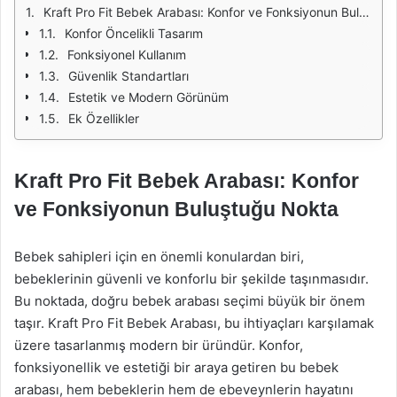
Kraft Pro Fit Bebek Arabası: Konfor ve Fonksiyonun Buluştuğu Nokta
Konfor Öncelikli Tasarım
Fonksiyonel Kullanım
Güvenlik Standartları
Estetik ve Modern Görünüm
Ek Özellikler
Kraft Pro Fit Bebek Arabası: Konfor
ve Fonksiyonun Buluştuğu Nokta
Bebek sahipleri için en önemli konulardan biri,
bebeklerinin güvenli ve konforlu bir şekilde taşınmasıdır.
Bu noktada, doğru bebek arabası seçimi büyük bir önem
taşır. Kraft Pro Fit Bebek Arabası, bu ihtiyaçları karşılamak
üzere tasarlanmış modern bir üründür. Konfor,
fonksiyonellik ve estetiği bir araya getiren bu bebek
arabası, hem bebeklerin hem de ebeveynlerin hayatını