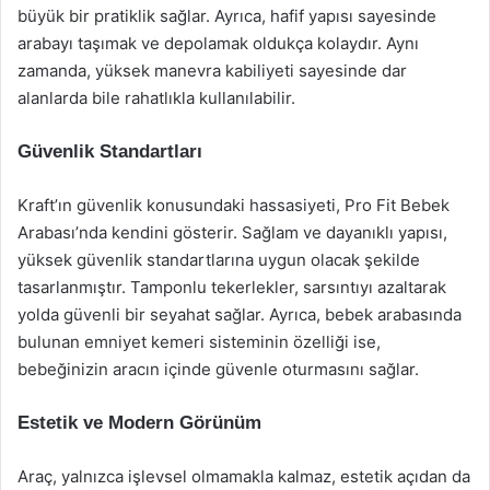
büyük bir pratiklik sağlar. Ayrıca, hafif yapısı sayesinde
arabayı taşımak ve depolamak oldukça kolaydır. Aynı
zamanda, yüksek manevra kabiliyeti sayesinde dar
alanlarda bile rahatlıkla kullanılabilir.
Güvenlik Standartları
Kraft’ın güvenlik konusundaki hassasiyeti, Pro Fit Bebek
Arabası’nda kendini gösterir. Sağlam ve dayanıklı yapısı,
yüksek güvenlik standartlarına uygun olacak şekilde
tasarlanmıştır. Tamponlu tekerlekler, sarsıntıyı azaltarak
yolda güvenli bir seyahat sağlar. Ayrıca, bebek arabasında
bulunan emniyet kemeri sisteminin özelliği ise,
bebeğinizin aracın içinde güvenle oturmasını sağlar.
Estetik ve Modern Görünüm
Araç, yalnızca işlevsel olmamakla kalmaz, estetik açıdan da