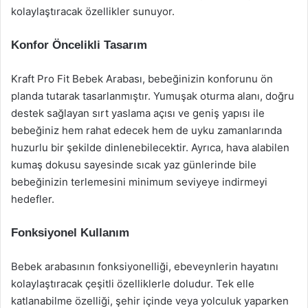
kolaylaştıracak özellikler sunuyor.
Konfor Öncelikli Tasarım
Kraft Pro Fit Bebek Arabası, bebeğinizin konforunu ön
planda tutarak tasarlanmıştır. Yumuşak oturma alanı, doğru
destek sağlayan sırt yaslama açısı ve geniş yapısı ile
bebeğiniz hem rahat edecek hem de uyku zamanlarında
huzurlu bir şekilde dinlenebilecektir. Ayrıca, hava alabilen
kumaş dokusu sayesinde sıcak yaz günlerinde bile
bebeğinizin terlemesini minimum seviyeye indirmeyi
hedefler.
Fonksiyonel Kullanım
Bebek arabasının fonksiyonelliği, ebeveynlerin hayatını
kolaylaştıracak çeşitli özelliklerle doludur. Tek elle
katlanabilme özelliği, şehir içinde veya yolculuk yaparken