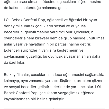
eğlence aracı olmanın ötesinde, çocukların öğrenmesine
de katkıda bulunduğu anlamına gelir.
LOL Bebek Confetti Pop, eğlenceli ve öğretici bir oyun
deneyimi sunarak çocukların sosyal ve duygusal
becerilerini geliştirmesine yardımcı olur. Çocuklar, bu
oyuncaklarla hem bireysel hem de grup halinde unutulmaz
anlar yaşar ve hayatlarının bir parçası haline getirir.
Eğlenceli sürprizlerin yanı sıra keşfetmenin ve
paylaşmanın güzelliği, bu oyuncakla yaşanan anları daha
da özel kılar.
Bu keyifli anlar, çocukların sadece eğlenmesini sağlamakla
kalmayıp, aynı zamanda yaratıcı düşünme, problem çözme
ve sosyal beceriler geliştirmelerine de yardımcı olur. LOL
Bebek Confetti Pop, çocukların vazgeçilmez eğlence
kaynaklarından biri haline gelmiştir.