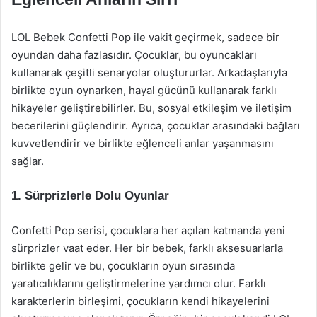
LOL Bebek Confetti Pop ile vakit geçirmek, sadece bir
oyundan daha fazlasıdır. Çocuklar, bu oyuncakları
kullanarak çeşitli senaryolar oluştururlar. Arkadaşlarıyla
birlikte oyun oynarken, hayal gücünü kullanarak farklı
hikayeler geliştirebilirler. Bu, sosyal etkileşim ve iletişim
becerilerini güçlendirir. Ayrıca, çocuklar arasındaki bağları
kuvvetlendirir ve birlikte eğlenceli anlar yaşanmasını
sağlar.
1. Sürprizlerle Dolu Oyunlar
Confetti Pop serisi, çocuklara her açılan katmanda yeni
sürprizler vaat eder. Her bir bebek, farklı aksesuarlarla
birlikte gelir ve bu, çocukların oyun sırasında
yaratıcılıklarını geliştirmelerine yardımcı olur. Farklı
karakterlerin birleşimi, çocukların kendi hikayelerini