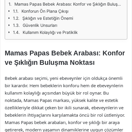
Mamas Papas Bebek Arabası: Konfor ve Şıklığın Buluşma Noktası
Konforun Ön Plana Çıkışı
Şıklığın ve Estetiğin Önemi
Güvenlik Unsurları
Kullanım Kolaylığı ve Pratiklik
Mamas Papas Bebek Arabası: Konfor
ve Şıklığın Buluşma Noktası
Bebek arabası seçimi, yeni ebeveynler için oldukça önemli
bir karardır. Hem bebeklerin konforu hem de ebeveynlerin
kullanım kolaylığı açısından büyük bir rol oynar. Bu
noktada, Mamas Papas markası, yüksek kalite ve estetik
özellikleriyle dikkat çeken bir ikili sunarak, ebeveynlerin ve
bebeklerin ihtiyaçlarını karşılamakta öncü bir rol üstleniyor.
Mamas Papas bebek arabaları, konfor ve şıklığı bir araya
getirerek, modern yaşamın dinamiklerine uygun çözümler