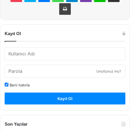
Yazdır
Kayıt Ol
Unuttunuz mu?
Beni hatırla
Kayıt Ol
Son Yazılar