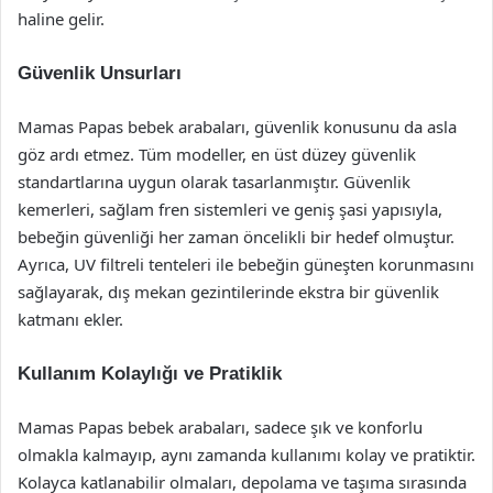
haline gelir.
Güvenlik Unsurları
Mamas Papas bebek arabaları, güvenlik konusunu da asla
göz ardı etmez. Tüm modeller, en üst düzey güvenlik
standartlarına uygun olarak tasarlanmıştır. Güvenlik
kemerleri, sağlam fren sistemleri ve geniş şasi yapısıyla,
bebeğin güvenliği her zaman öncelikli bir hedef olmuştur.
Ayrıca, UV filtreli tenteleri ile bebeğin güneşten korunmasını
sağlayarak, dış mekan gezintilerinde ekstra bir güvenlik
katmanı ekler.
Kullanım Kolaylığı ve Pratiklik
Mamas Papas bebek arabaları, sadece şık ve konforlu
olmakla kalmayıp, aynı zamanda kullanımı kolay ve pratiktir.
Kolayca katlanabilir olmaları, depolama ve taşıma sırasında