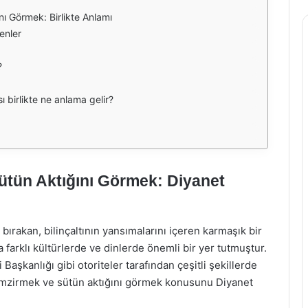
 Görmek: Birlikte Anlamı
enler
?
birlikte ne anlama gelir?
tün Aktığını Görmek: Diyanet
 bırakan, bilinçaltının yansımalarını içeren karmaşık bir
farklı kültürlerde ve dinlerde önemli bir yer tutmuştur.
 Başkanlığı gibi otoriteler tarafından çeşitli şekillerde
emzirmek ve sütün aktığını görmek konusunu Diyanet