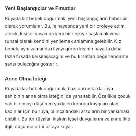
Yeni Başlangıçlar ve Fırsatlar
Rüyada kız bebek doğurmak, yeni başlangıçların habercisi
olarak yorumlanır. Bu, iş hayatında yeni bir projeye adım
atmak, kişisel yaşamda yeni bir ilişkiye başlamak veya
ruhsal olarak kendini yenilemek anlamına gelebilir. Kız
bebek, aynı zamanda rüyayı gören kişinin hayatta daha
fazla fırsatla karşılaşacağını ve bu fırsatları değerlendirme
şansı bulacağını gösterir.
Anne Olma İsteği
Rüyada kız bebek doğurmak, bazı durumlarda rüya
sahibinin anne olma isteğini de yansıtabilir. Özellikle çocuk
sahibi olmayı düşünen ya da bu konuda kaygıları olan
kadınlar için bu rüya, bilinçaltındaki arzuların bir yansıması
olabilir. Bu tür rüyalar, kişinin içsel duygularını ve annelikle
ilgili düşüncelerini ortaya koyar.