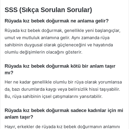
SSS (Sıkça Sorulan Sorular)
Rüyada kız bebek doğurmak ne anlama gelir?
Rüyada kız bebek doğurmak, genellikle yeni başlangıçlar,
umut ve mutluluk anlamına gelir. Aynı zamanda rüya
sahibinin duygusal olarak güçleneceğini ve hayatında
olumlu değişimlerin olacağını gösterir.
Rüyada kız bebek doğurmak kötü bir anlam taşır
mı?
Her ne kadar genellikle olumlu bir rüya olarak yorumlansa
da, bazı durumlarda kaygı veya belirsizlik hissi taşıyabilir.
Bu, rüya sahibinin içsel çatışmalarını yansıtabilir.
Rüyada kız bebek doğurmak sadece kadınlar için mi
anlam taşır?
Hayır, erkekler de rüyada kız bebek doğurmanın anlamını