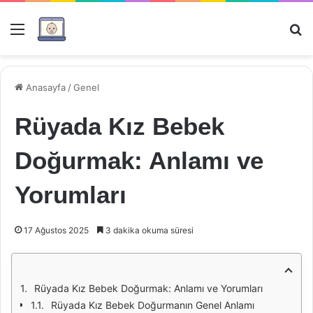
Menü
Ar
Anasayfa
/
Genel
Rüyada Kız Bebek
Doğurmak: Anlamı ve
Yorumları
17 Ağustos 2025
3 dakika okuma süresi
Rüyada Kız Bebek Doğurmak: Anlamı ve Yorumları
Rüyada Kız Bebek Doğurmanın Genel Anlamı