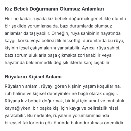
Kız Bebek Doğurmanın Olumsuz Anlamları
Her ne kadar rüyada kız bebek doğurmak genellikle olumlu
bir şekilde yorumlansa da, bazı durumlarda olumsuz
anlamlar da taşıyabilir. Örneğin, rüya sahibinin hayatında
kaygı, korku veya belirsizlik hissettiği durumlarda bu rüya,
kişinin içsel çatışmalarını yansıtabilir. Ayrıca, rüya sahibi,
bazı sorumluluklarla başa çıkmakta zorlanabilir veya
hayatında beklenmedik değişikliklerle karşılaşabilir.
Rüyaların Kişisel Anlamı
Rüyaların anlamı, rüyayı gören kişinin yaşam koşullarına,
ruh haline ve kişisel deneyimlerine bağlı olarak değişir.
Rüyada kız bebek doğurmak, bir kişi için umut ve mutluluk
kaynağıyken, bir başka kişi için kaygı ve belirsizlik hissi
yaratabilir. Bu nedenle, rüyaların yorumlanmasında
bireysel faktörlerin göz önünde bulundurulması önemlidir.