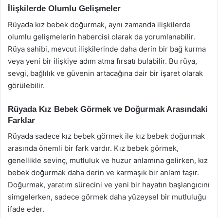
İlişkilerde Olumlu Gelişmeler
Rüyada kız bebek doğurmak, aynı zamanda ilişkilerde
olumlu gelişmelerin habercisi olarak da yorumlanabilir.
Rüya sahibi, mevcut ilişkilerinde daha derin bir bağ kurma
veya yeni bir ilişkiye adım atma fırsatı bulabilir. Bu rüya,
sevgi, bağlılık ve güvenin artacağına dair bir işaret olarak
görülebilir.
Rüyada Kız Bebek Görmek ve Doğurmak Arasındaki
Farklar
Rüyada sadece kız bebek görmek ile kız bebek doğurmak
arasında önemli bir fark vardır. Kız bebek görmek,
genellikle sevinç, mutluluk ve huzur anlamına gelirken, kız
bebek doğurmak daha derin ve karmaşık bir anlam taşır.
Doğurmak, yaratım sürecini ve yeni bir hayatın başlangıcını
simgelerken, sadece görmek daha yüzeysel bir mutluluğu
ifade eder.