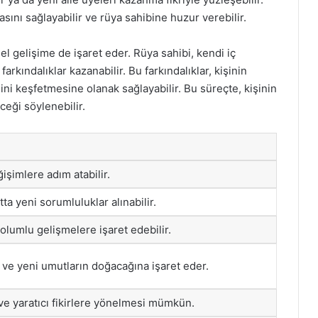
asını sağlayabilir ve rüya sahibine huzur verebilir.
 gelişime de işaret eder. Rüya sahibi, kendi iç
rkındalıklar kazanabilir. Bu farkındalıklar, kişinin
ini keşfetmesine olanak sağlayabilir. Bu süreçte, kişinin
ceği söylenebilir.
işimlere adım atabilir.
ta yeni sorumluluklar alınabilir.
olumlu gelişmelere işaret edebilir.
a ve yeni umutların doğacağına işaret eder.
 ve yaratıcı fikirlere yönelmesi mümkün.