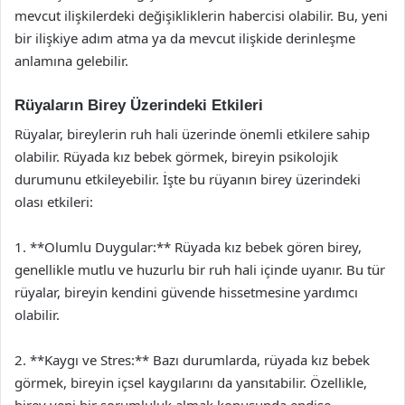
mevcut ilişkilerdeki değişikliklerin habercisi olabilir. Bu, yeni
bir ilişkiye adım atma ya da mevcut ilişkide derinleşme
anlamına gelebilir.
Rüyaların Birey Üzerindeki Etkileri
Rüyalar, bireylerin ruh hali üzerinde önemli etkilere sahip
olabilir. Rüyada kız bebek görmek, bireyin psikolojik
durumunu etkileyebilir. İşte bu rüyanın birey üzerindeki
olası etkileri:
1. **Olumlu Duygular:** Rüyada kız bebek gören birey,
genellikle mutlu ve huzurlu bir ruh hali içinde uyanır. Bu tür
rüyalar, bireyin kendini güvende hissetmesine yardımcı
olabilir.
2. **Kaygı ve Stres:** Bazı durumlarda, rüyada kız bebek
görmek, bireyin içsel kaygılarını da yansıtabilir. Özellikle,