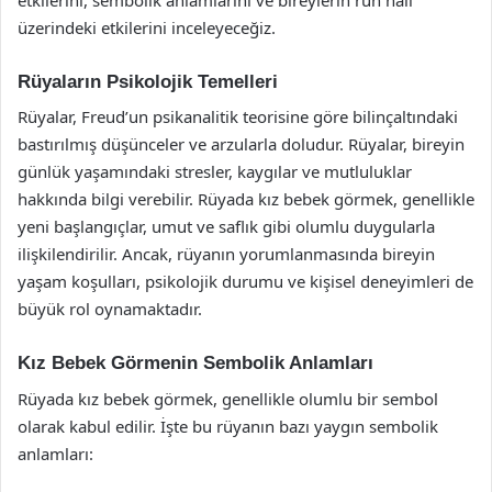
üzerindeki etkilerini inceleyeceğiz.
Rüyaların Psikolojik Temelleri
Rüyalar, Freud’un psikanalitik teorisine göre bilinçaltındaki
bastırılmış düşünceler ve arzularla doludur. Rüyalar, bireyin
günlük yaşamındaki stresler, kaygılar ve mutluluklar
hakkında bilgi verebilir. Rüyada kız bebek görmek, genellikle
yeni başlangıçlar, umut ve saflık gibi olumlu duygularla
ilişkilendirilir. Ancak, rüyanın yorumlanmasında bireyin
yaşam koşulları, psikolojik durumu ve kişisel deneyimleri de
büyük rol oynamaktadır.
Kız Bebek Görmenin Sembolik Anlamları
Rüyada kız bebek görmek, genellikle olumlu bir sembol
olarak kabul edilir. İşte bu rüyanın bazı yaygın sembolik
anlamları: