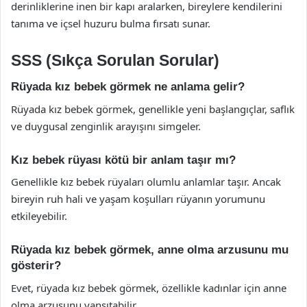
derinliklerine inen bir kapı aralarken, bireylere kendilerini
tanıma ve içsel huzuru bulma fırsatı sunar.
SSS (Sıkça Sorulan Sorular)
Rüyada kız bebek görmek ne anlama gelir?
Rüyada kız bebek görmek, genellikle yeni başlangıçlar, saflık
ve duygusal zenginlik arayışını simgeler.
Kız bebek rüyası kötü bir anlam taşır mı?
Genellikle kız bebek rüyaları olumlu anlamlar taşır. Ancak
bireyin ruh hali ve yaşam koşulları rüyanın yorumunu
etkileyebilir.
Rüyada kız bebek görmek, anne olma arzusunu mu
gösterir?
Evet, rüyada kız bebek görmek, özellikle kadınlar için anne
olma arzusunu yansıtabilir.