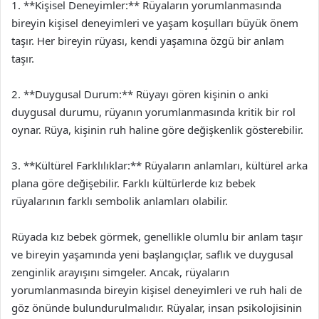
1. **Kişisel Deneyimler:** Rüyaların yorumlanmasında
bireyin kişisel deneyimleri ve yaşam koşulları büyük önem
taşır. Her bireyin rüyası, kendi yaşamına özgü bir anlam
taşır.
2. **Duygusal Durum:** Rüyayı gören kişinin o anki
duygusal durumu, rüyanın yorumlanmasında kritik bir rol
oynar. Rüya, kişinin ruh haline göre değişkenlik gösterebilir.
3. **Kültürel Farklılıklar:** Rüyaların anlamları, kültürel arka
plana göre değişebilir. Farklı kültürlerde kız bebek
rüyalarının farklı sembolik anlamları olabilir.
Rüyada kız bebek görmek, genellikle olumlu bir anlam taşır
ve bireyin yaşamında yeni başlangıçlar, saflık ve duygusal
zenginlik arayışını simgeler. Ancak, rüyaların
yorumlanmasında bireyin kişisel deneyimleri ve ruh hali de
göz önünde bulundurulmalıdır. Rüyalar, insan psikolojisinin