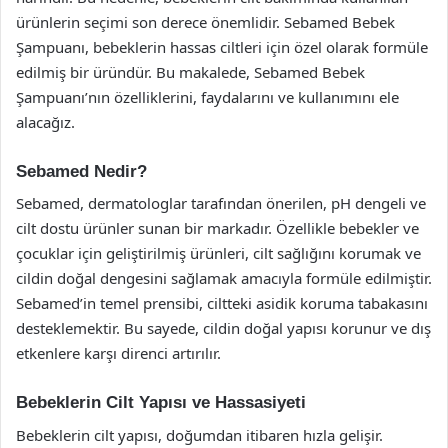
ürünlerin seçimi son derece önemlidir. Sebamed Bebek
Şampuanı, bebeklerin hassas ciltleri için özel olarak formüle
edilmiş bir üründür. Bu makalede, Sebamed Bebek
Şampuanı’nın özelliklerini, faydalarını ve kullanımını ele
alacağız.
Sebamed Nedir?
Sebamed, dermatologlar tarafından önerilen, pH dengeli ve
cilt dostu ürünler sunan bir markadır. Özellikle bebekler ve
çocuklar için geliştirilmiş ürünleri, cilt sağlığını korumak ve
cildin doğal dengesini sağlamak amacıyla formüle edilmiştir.
Sebamed’in temel prensibi, ciltteki asidik koruma tabakasını
desteklemektir. Bu sayede, cildin doğal yapısı korunur ve dış
etkenlere karşı direnci artırılır.
Bebeklerin Cilt Yapısı ve Hassasiyeti
Bebeklerin cilt yapısı, doğumdan itibaren hızla gelişir.