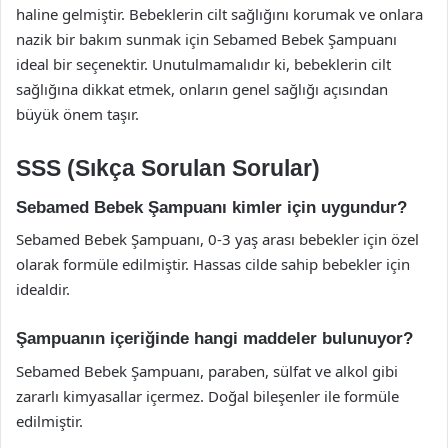
haline gelmiştir. Bebeklerin cilt sağlığını korumak ve onlara
nazik bir bakım sunmak için Sebamed Bebek Şampuanı
ideal bir seçenektir. Unutulmamalıdır ki, bebeklerin cilt
sağlığına dikkat etmek, onların genel sağlığı açısından
büyük önem taşır.
SSS (Sıkça Sorulan Sorular)
Sebamed Bebek Şampuanı kimler için uygundur?
Sebamed Bebek Şampuanı, 0-3 yaş arası bebekler için özel
olarak formüle edilmiştir. Hassas cilde sahip bebekler için
idealdir.
Şampuanın içeriğinde hangi maddeler bulunuyor?
Sebamed Bebek Şampuanı, paraben, sülfat ve alkol gibi
zararlı kimyasallar içermez. Doğal bileşenler ile formüle
edilmiştir.