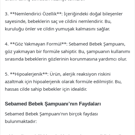
3. **Nemlendirici Özellik**: İçeriğindeki doğal bileşenler
sayesinde, bebeklerin saç ve cildini nemlendirir. Bu,
kuruluğu önler ve cildin yumuşak kalmasını sağlar.
4. **Göz Yakmayan Formül**: Sebamed Bebek Şampuanı,
göz yakmayan bir formüle sahiptir. Bu, şampuanın kullanımı
sırasında bebeklerin gözlerinin korunmasına yardımcı olur.
5. **Hipoalerjenik**: Ürün, alerjik reaksiyon riskini
azaltmak için hipoalerjenik olarak formüle edilmiştir. Bu,
hassas cilde sahip bebekler için idealdir.
Sebamed Bebek Şampuanı’nın Faydaları
Sebamed Bebek Şampuanı’nın birçok faydası
bulunmaktadır: