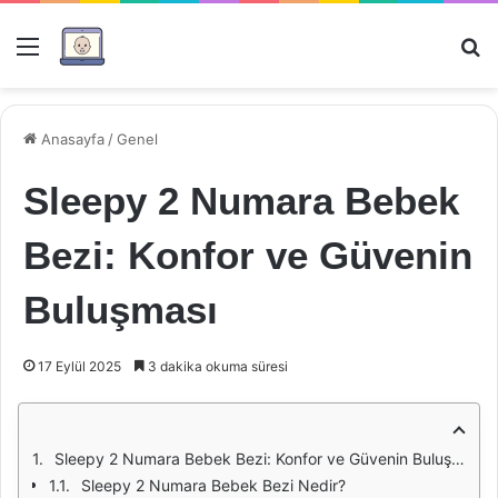
Menü
Ar
Anasayfa
/
Genel
Sleepy 2 Numara Bebek
Bezi: Konfor ve Güvenin
Buluşması
17 Eylül 2025
3 dakika okuma süresi
Sleepy 2 Numara Bebek Bezi: Konfor ve Güvenin Buluşması
Sleepy 2 Numara Bebek Bezi Nedir?