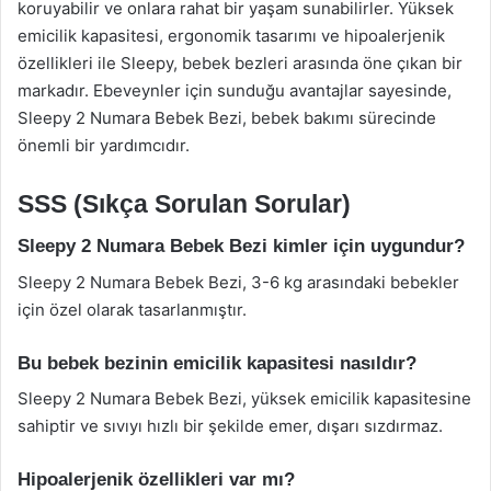
koruyabilir ve onlara rahat bir yaşam sunabilirler. Yüksek
emicilik kapasitesi, ergonomik tasarımı ve hipoalerjenik
özellikleri ile Sleepy, bebek bezleri arasında öne çıkan bir
markadır. Ebeveynler için sunduğu avantajlar sayesinde,
Sleepy 2 Numara Bebek Bezi, bebek bakımı sürecinde
önemli bir yardımcıdır.
SSS (Sıkça Sorulan Sorular)
Sleepy 2 Numara Bebek Bezi kimler için uygundur?
Sleepy 2 Numara Bebek Bezi, 3-6 kg arasındaki bebekler
için özel olarak tasarlanmıştır.
Bu bebek bezinin emicilik kapasitesi nasıldır?
Sleepy 2 Numara Bebek Bezi, yüksek emicilik kapasitesine
sahiptir ve sıvıyı hızlı bir şekilde emer, dışarı sızdırmaz.
Hipoalerjenik özellikleri var mı?