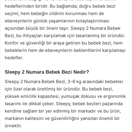
hedeflerinden biridir. Bu bağlamda, doğru bebek bezi
seçimi, hem bebeğin cildinin korunması hem de
ebeveynlerin günlük yaşamlarının kolaylaştırılması
açısından büyük bir önem taşır. Sleepy 2 Numara Bebek
Bezi, bu ihtiyaçları karşılamak için tasarlanmış bir üründür.
Konfor ve güvenliği bir araya getiren bu bebek bezi, hem
bebeklerin hem de ebeveynlerin beklentilerini karşılamayı
hedefler.
Sleepy 2 Numara Bebek Bezi Nedir?
Sleepy 2 Numara Bebek Bezi, 3-6 kg arasındaki bebekler
için özel olarak üretilmiş bir üründür. Bu bebek bezi,
yüksek emicilik kapasitesi, yumuşak dokusu ve ergonomik
tasarımı ile dikkat çeker. Sleepy, bebek bezleri pazarında
kendine sağlam bir yer edinmiş bir markadır ve bu ürün,
markanın kalitesini ve güvenilirliğini yansıtan önemli bir
örnektir.