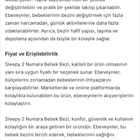
değiştirilebilir ve pratik bir şekilde takılıp çıkarılabilir.
Ebeveynler, bebeklerinin bezini değiştirmek için fazla
zaman harcamadan, günlük aktivitelerine daha fazla
odaklanabilirler. Ayrıca, bezin hafif yapısı, taşıma ve
depolama açısından da büyük bir kolaylık sağlar.
Fiyat ve Erişilebilirlik
Sleepy 2 Numara Bebek Bezi, kaliteli bir ürün olmasının
yanı sıra uygun fiyatlı bir seçenek sunar. Ebeveynler,
bütçelerini zorlamadan bebeklerinin ihtiyaçlarını
karşılayabilirler. Marketlerde ve online platformlarda
kolaylıkla bulunabilen bu ürün, ebeveynlerin alışverişlerini
kolaylaştırır.
Sleepy 2 Numara Bebek Bezi, konfor, güvenlik ve kullanım
kolaylığını bir araya getiren bir üründür. Ebeveynler, bu
bebek bezini tercih ederek, bebeklerinin sağlığını