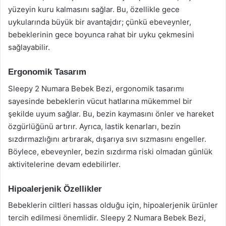
yüzeyin kuru kalmasını sağlar. Bu, özellikle gece
uykularında büyük bir avantajdır; çünkü ebeveynler,
bebeklerinin gece boyunca rahat bir uyku çekmesini
sağlayabilir.
Ergonomik Tasarım
Sleepy 2 Numara Bebek Bezi, ergonomik tasarımı
sayesinde bebeklerin vücut hatlarına mükemmel bir
şekilde uyum sağlar. Bu, bezin kaymasını önler ve hareket
özgürlüğünü artırır. Ayrıca, lastik kenarları, bezin
sızdırmazlığını artırarak, dışarıya sıvı sızmasını engeller.
Böylece, ebeveynler, bezin sızdırma riski olmadan günlük
aktivitelerine devam edebilirler.
Hipoalerjenik Özellikler
Bebeklerin ciltleri hassas olduğu için, hipoalerjenik ürünler
tercih edilmesi önemlidir. Sleepy 2 Numara Bebek Bezi,