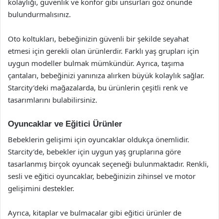
kolaylığı, güvenlik ve konfor gibi unsurları göz önünde
bulundurmalısınız.
Oto koltukları, bebeğinizin güvenli bir şekilde seyahat
etmesi için gerekli olan ürünlerdir. Farklı yaş grupları için
uygun modeller bulmak mümkündür. Ayrıca, taşıma
çantaları, bebeğinizi yanınıza alırken büyük kolaylık sağlar.
Starcity’deki mağazalarda, bu ürünlerin çeşitli renk ve
tasarımlarını bulabilirsiniz.
Oyuncaklar ve Eğitici Ürünler
Bebeklerin gelişimi için oyuncaklar oldukça önemlidir.
Starcity’de, bebekler için uygun yaş gruplarına göre
tasarlanmış birçok oyuncak seçeneği bulunmaktadır. Renkli,
sesli ve eğitici oyuncaklar, bebeğinizin zihinsel ve motor
gelişimini destekler.
Ayrıca, kitaplar ve bulmacalar gibi eğitici ürünler de