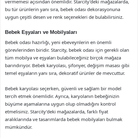
vermemesi açısından önemlidir. Starcity’deki mağazalarda,
bu tür ürünlerin yanı sıra, bebek odası dekorasyonuna
uygun çeşitli desen ve renk seçenekleri de bulabilirsiniz.
Bebek Eşyaları ve Mobilyaları
Bebek odası hazırlığı, yeni ebeveynlerin en önemli
görevlerinden biridir. Starcity, bebek odası için gerekli olan
tüm mobilya ve eşyaları bulabileceğiniz birçok mağaza
barındırıyor. Bebek karyolası, şifonyer, değişim masası gibi
temel eşyaların yanı sıra, dekoratif ürünler de mevcuttur.
Bebek karyolası seçerken, güvenli ve sağlam bir model
tercih etmek önemlidir. Ayrıca, karyolanın bebeğinizin
büyüme aşamalarına uygun olup olmadığını kontrol
etmelisiniz. Starcity’deki mağazalarda, farklı fiyat
aralıklarında ve tasarımlarda bebek mobilyaları bulmak
mümkündür.