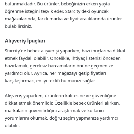
bulunmaktadır. Bu ürünler, bebeğinizin erken yaşta
öğrenme isteğini teşvik eder. Starcity’deki oyuncak
mağazalarında, farklı marka ve fiyat aralıklarında ürünler
bulabilirsiniz.
Alışveriş İpuçları
Starcity’de bebek alışverişi yaparken, bazı ipuçlarına dikkat
etmek faydalı olabilir. Öncelikle, ihtiyaç listenizi önceden
hazırlamak, gereksiz harcamaların önüne geçmenize
yardımcı olur. Ayrıca, her mağazayı gezip fiyatları
karşılaştırmak, en iyi teklifi bulmanızı sağlar.
Alışveriş yaparken, ürünlerin kalitesine ve güvenliğine
dikkat etmek önemlidir. Özellikle bebek ürünleri alırken,
markaların güvenilirliğini araştırmak ve kullanıcı
yorumlarını okumak, doğru seçim yapmanıza yardımcı
olabilir.