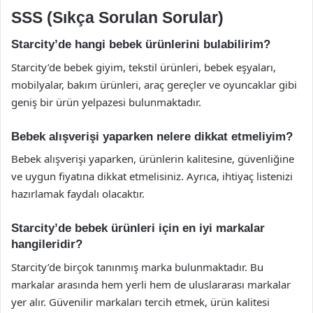
SSS (Sıkça Sorulan Sorular)
Starcity’de hangi bebek ürünlerini bulabilirim?
Starcity’de bebek giyim, tekstil ürünleri, bebek eşyaları,
mobilyalar, bakım ürünleri, araç gereçler ve oyuncaklar gibi
geniş bir ürün yelpazesi bulunmaktadır.
Bebek alışverişi yaparken nelere dikkat etmeliyim?
Bebek alışverişi yaparken, ürünlerin kalitesine, güvenliğine
ve uygun fiyatına dikkat etmelisiniz. Ayrıca, ihtiyaç listenizi
hazırlamak faydalı olacaktır.
Starcity’de bebek ürünleri için en iyi markalar
hangileridir?
Starcity’de birçok tanınmış marka bulunmaktadır. Bu
markalar arasında hem yerli hem de uluslararası markalar
yer alır. Güvenilir markaları tercih etmek, ürün kalitesi