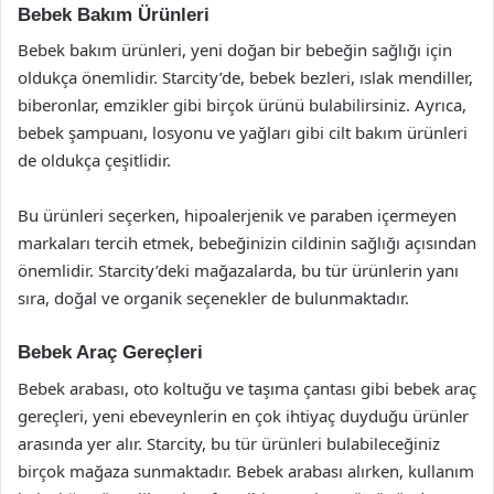
Bebek Bakım Ürünleri
Bebek bakım ürünleri, yeni doğan bir bebeğin sağlığı için
oldukça önemlidir. Starcity’de, bebek bezleri, ıslak mendiller,
biberonlar, emzikler gibi birçok ürünü bulabilirsiniz. Ayrıca,
bebek şampuanı, losyonu ve yağları gibi cilt bakım ürünleri
de oldukça çeşitlidir.
Bu ürünleri seçerken, hipoalerjenik ve paraben içermeyen
markaları tercih etmek, bebeğinizin cildinin sağlığı açısından
önemlidir. Starcity’deki mağazalarda, bu tür ürünlerin yanı
sıra, doğal ve organik seçenekler de bulunmaktadır.
Bebek Araç Gereçleri
Bebek arabası, oto koltuğu ve taşıma çantası gibi bebek araç
gereçleri, yeni ebeveynlerin en çok ihtiyaç duyduğu ürünler
arasında yer alır. Starcity, bu tür ürünleri bulabileceğiniz
birçok mağaza sunmaktadır. Bebek arabası alırken, kullanım