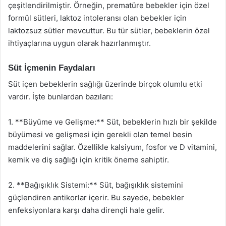
çeşitlendirilmiştir. Örneğin, prematüre bebekler için özel
formül sütleri, laktoz intoleransı olan bebekler için
laktozsuz sütler mevcuttur. Bu tür sütler, bebeklerin özel
ihtiyaçlarına uygun olarak hazırlanmıştır.
Süt İçmenin Faydaları
Süt içen bebeklerin sağlığı üzerinde birçok olumlu etki
vardır. İşte bunlardan bazıları:
1. **Büyüme ve Gelişme:** Süt, bebeklerin hızlı bir şekilde
büyümesi ve gelişmesi için gerekli olan temel besin
maddelerini sağlar. Özellikle kalsiyum, fosfor ve D vitamini,
kemik ve diş sağlığı için kritik öneme sahiptir.
2. **Bağışıklık Sistemi:** Süt, bağışıklık sistemini
güçlendiren antikorlar içerir. Bu sayede, bebekler
enfeksiyonlara karşı daha dirençli hale gelir.