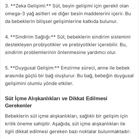
3. **Zeka Gelişimi:** Süt, beyin gelişimi için gerekli olan
omega-3 yağ asitleri ve diğer besin maddelerini içerir. Bu
da bebeklerin bilişsel gelişimlerine katkıda bulunur.
4. **Sindirim Sağlığı:** Süt, bebeklerin sindirim sistemini
destekleyen probiyotikler ve prebiyotikler içerebilir. Bu,
sindirim problemlerinin önlenmesine yardımcı olur.
5. **Duygusal Gelişim:** Emzirme süreci, anne ile bebek
arasında güçlü bir bağ oluşturur. Bu bağ, bebeğin duygusal
gelişimini olumlu yönde etkiler.
Süt İçme Alışkanlıkları ve Dikkat Edilmesi
Gerekenler
Bebeklerin süt içme alışkanlıkları, sağlıklı bir gelişim için
kritik öneme sahiptir. Aşağıda, süt içme alışkanlıkları ile
ilgili dikkat edilmesi gereken bazı noktalar bulunmaktadır: