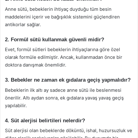
Anne sütü, bebeklerin ihtiyaç duyduğu tüm besin
maddelerini içerir ve bağışıklık sistemini güçlendiren
antikorlar sağlar.
2. Formül sütü kullanmak güvenli midir?
Evet, formül sütleri bebeklerin ihtiyaçlarına göre özel
olarak formüle edilmiştir. Ancak, kullanmadan önce bir
doktora danışmak önemlidir.
3. Bebekler ne zaman ek gıdalara geçiş yapmalıdır?
Bebeklerin ilk altı ay sadece anne sütü ile beslenmesi
önerilir. Altı aydan sonra, ek gıdalara yavaş yavaş geçiş
yapılabilir.
4. Süt alerjisi belirtileri nelerdir?
Süt alerjisi olan bebeklerde döküntü, ishal, huzursuzluk ve