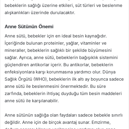
bebeklerin sağlığı üzerine etkileri, süt türleri ve beslenme
alışkanlıkları üzerinde durulacaktır.
Anne Sütünün Önemi
Anne sütü, bebekler için en ideal besin kaynağıdır.
İçeriğinde bulunan proteinler, yağlar, vitaminler ve
mineraller, bebeklerin sağlıklı bir şekilde büyümesini
sağlar. Ayrıca, anne sütü, bebeklerin bağışıklık sistemini
güçlendiren antikorlar içerir. Bu antikorlar, bebeklerin
enfeksiyonlara karşı korunmasına yardımcı olur. Dünya
Sağlık Örgütü (WHO), bebeklerin ilk altı ay boyunca sadece
anne sütü ile beslenmesini önermektedir. Bu süre
zarfında, bebeklerin ihtiyaç duyduğu tüm besin maddeleri
anne sütü ile karşılanabilir.
Anne sütünün sağlığa olan faydaları sadece bebekle sınırlı
değildir. Anne için de birçok avantaj sunar. Emzirme,