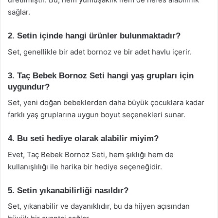
sağlar.
2. Setin içinde hangi ürünler bulunmaktadır?
Set, genellikle bir adet bornoz ve bir adet havlu içerir.
3. Taç Bebek Bornoz Seti hangi yaş grupları için
uygundur?
Set, yeni doğan bebeklerden daha büyük çocuklara kadar
farklı yaş gruplarına uygun boyut seçenekleri sunar.
4. Bu seti hediye olarak alabilir miyim?
Evet, Taç Bebek Bornoz Seti, hem şıklığı hem de
kullanışlılığı ile harika bir hediye seçeneğidir.
5. Setin yıkanabilirliği nasıldır?
Set, yıkanabilir ve dayanıklıdır, bu da hijyen açısından