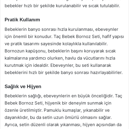
bebekler hızlı bir şekilde kurulanabilir ve sıcak tutulabilir.
Pratik Kullanım
Bebeklerin banyo sonrası hızla kurulanması, ebeveynler
için önemli bir konudur. Taç Bebek Bornoz Seti, hafif yapısı
ve pratik tasarımı sayesinde kolaylıkla kullanılabilir.
Bornozun kapüşonu, bebeklerin başını koruyarak sıcak
kalmalarına yardımcı olurken, havlu da vücutlarını hızla
kurutmak için idealdir. Ebeveynler, bu seti kullanarak
bebeklerini hızlı bir şekilde banyo sonrası hazırlayabilirler.
Sağlık ve Hijyen
Bebeklerin sağlığı, ebeveynlerin en büyük önceliğidir. Taç
Bebek Bornoz Seti, hijyenik bir deneyim sunmak için
özenle üretilmiştir. Pamuklu kumaşlar, yıkanabilir ve
dayanıklıdır, bu da setin uzun ömürlü olmasını sağlar.
Ayrıca, setin düzenli olarak yıkanması, hijyen açısından da