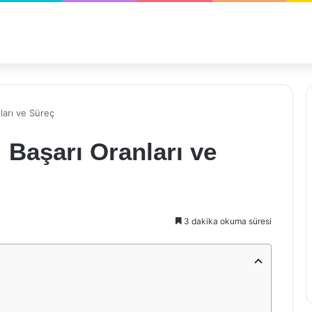
ları ve Süreç
 Başarı Oranları ve
3 dakika okuma süresi