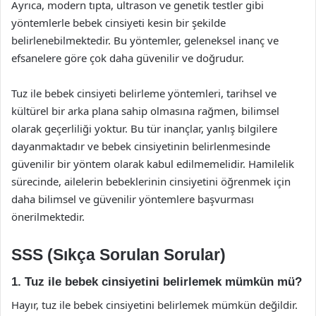
Ayrıca, modern tıpta, ultrason ve genetik testler gibi
yöntemlerle bebek cinsiyeti kesin bir şekilde
belirlenebilmektedir. Bu yöntemler, geleneksel inanç ve
efsanelere göre çok daha güvenilir ve doğrudur.
Tuz ile bebek cinsiyeti belirleme yöntemleri, tarihsel ve
kültürel bir arka plana sahip olmasına rağmen, bilimsel
olarak geçerliliği yoktur. Bu tür inançlar, yanlış bilgilere
dayanmaktadır ve bebek cinsiyetinin belirlenmesinde
güvenilir bir yöntem olarak kabul edilmemelidir. Hamilelik
sürecinde, ailelerin bebeklerinin cinsiyetini öğrenmek için
daha bilimsel ve güvenilir yöntemlere başvurması
önerilmektedir.
SSS (Sıkça Sorulan Sorular)
1. Tuz ile bebek cinsiyetini belirlemek mümkün mü?
Hayır, tuz ile bebek cinsiyetini belirlemek mümkün değildir.