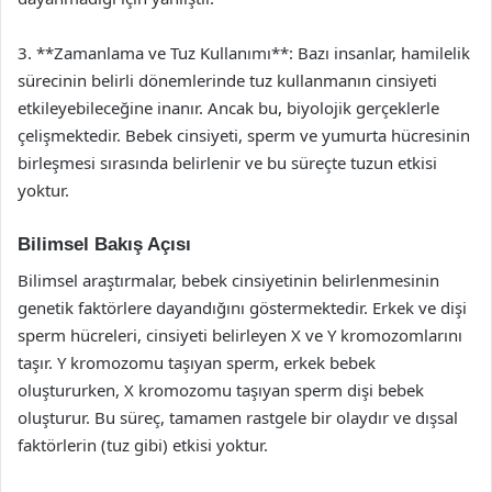
3. **Zamanlama ve Tuz Kullanımı**: Bazı insanlar, hamilelik
sürecinin belirli dönemlerinde tuz kullanmanın cinsiyeti
etkileyebileceğine inanır. Ancak bu, biyolojik gerçeklerle
çelişmektedir. Bebek cinsiyeti, sperm ve yumurta hücresinin
birleşmesi sırasında belirlenir ve bu süreçte tuzun etkisi
yoktur.
Bilimsel Bakış Açısı
Bilimsel araştırmalar, bebek cinsiyetinin belirlenmesinin
genetik faktörlere dayandığını göstermektedir. Erkek ve dişi
sperm hücreleri, cinsiyeti belirleyen X ve Y kromozomlarını
taşır. Y kromozomu taşıyan sperm, erkek bebek
oluştururken, X kromozomu taşıyan sperm dişi bebek
oluşturur. Bu süreç, tamamen rastgele bir olaydır ve dışsal
faktörlerin (tuz gibi) etkisi yoktur.