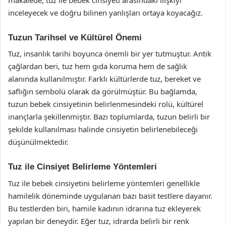
inceleyecek ve doğru bilinen yanlışları ortaya koyacağız.
Tuzun Tarihsel ve Kültürel Önemi
Tuz, insanlık tarihi boyunca önemli bir yer tutmuştur. Antik
çağlardan beri, tuz hem gıda koruma hem de sağlık
alanında kullanılmıştır. Farklı kültürlerde tuz, bereket ve
saflığın sembolü olarak da görülmüştür. Bu bağlamda,
tuzun bebek cinsiyetinin belirlenmesindeki rolü, kültürel
inançlarla şekillenmiştir. Bazı toplumlarda, tuzun belirli bir
şekilde kullanılması halinde cinsiyetin belirlenebileceği
düşünülmektedir.
Tuz ile Cinsiyet Belirleme Yöntemleri
Tuz ile bebek cinsiyetini belirleme yöntemleri genellikle
hamilelik döneminde uygulanan bazı basit testlere dayanır.
Bu testlerden biri, hamile kadının idrarına tuz ekleyerek
yapılan bir deneydir. Eğer tuz, idrarda belirli bir renk