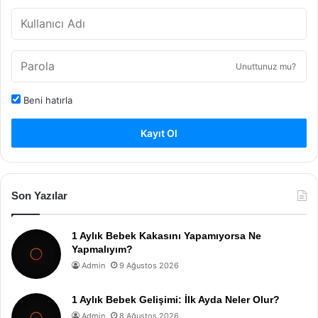
Unuttunuz mu?
Beni hatırla
Kayıt Ol
Son Yazılar
1 Aylık Bebek Kakasını Yapamıyorsa Ne
Yapmalıyım?
Admin
9 Ağustos 2026
1 Aylık Bebek Gelişimi: İlk Ayda Neler Olur?
Admin
8 Ağustos 2026