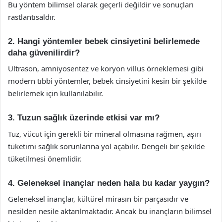
Bu yöntem bilimsel olarak geçerli değildir ve sonuçları
rastlantısaldır.
2. Hangi yöntemler bebek cinsiyetini belirlemede
daha güvenilirdir?
Ultrason, amniyosentez ve koryon villus örneklemesi gibi
modern tıbbi yöntemler, bebek cinsiyetini kesin bir şekilde
belirlemek için kullanılabilir.
3. Tuzun sağlık üzerinde etkisi var mı?
Tuz, vücut için gerekli bir mineral olmasına rağmen, aşırı
tüketimi sağlık sorunlarına yol açabilir. Dengeli bir şekilde
tüketilmesi önemlidir.
4. Geleneksel inançlar neden hala bu kadar yaygın?
Geleneksel inançlar, kültürel mirasın bir parçasıdır ve
nesilden nesile aktarılmaktadır. Ancak bu inançların bilimsel